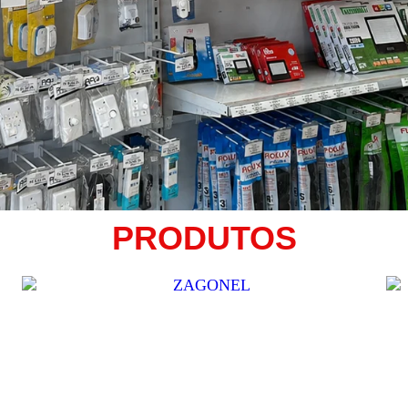
PRODUTOS