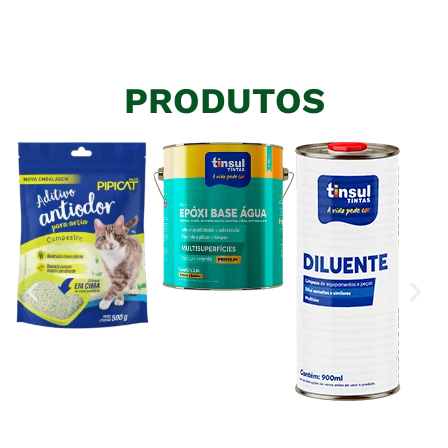
PRODUTOS