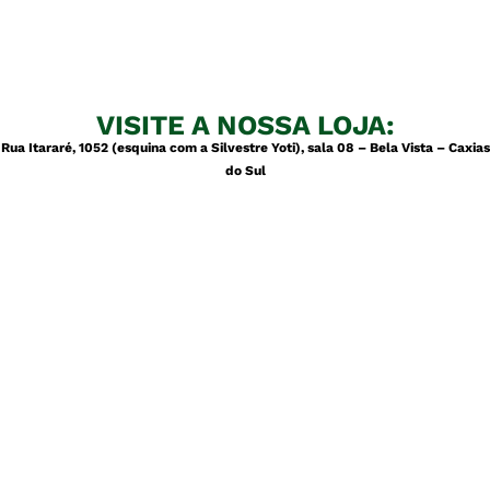
VISITE A NOSSA LOJA:
Rua Itararé, 1052 (esquina com a Silvestre Yoti), sala 08 – Bela Vista – Caxias
do Sul