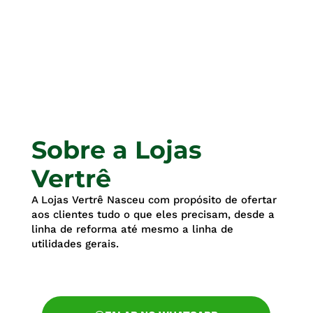
Sobre a Lojas
Vertrê
A Lojas Vertrê Nasceu com propósito de ofertar
aos clientes tudo o que eles precisam, desde a
linha de reforma até mesmo a linha de
utilidades gerais.