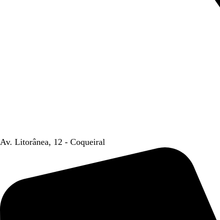
Av. Litorânea, 12 - Coqueiral