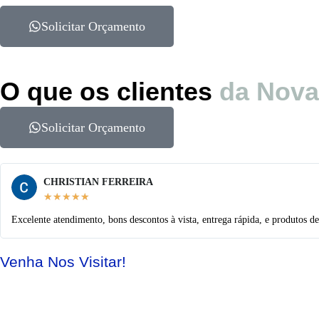
Solicitar Orçamento
O que os clientes
da Nova
Solicitar Orçamento
CHRISTIAN FERREIRA
★
★
★
★
★
Excelente atendimento, bons descontos à vista, entrega rápida, e produtos de
Venha Nos Visitar!