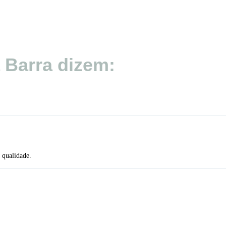
 Barra dizem:
 qualidade.