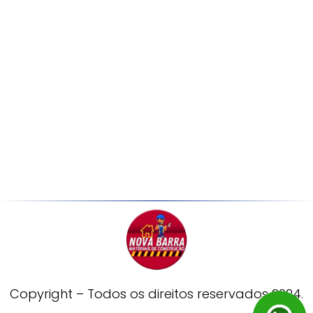
Copyright – Todos os direitos reservados 2024.