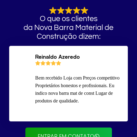
O que os clientes
da Nova Barra Material de
Construção dizem:
Reinaldo Azeredo
Bem recebido Loja com Preços competitivo
Proprietários honestos e profissionais. Eu
indico nova barra mat de const Lugar de
produtos de qualidade.
ENTRAR EM CONTATO