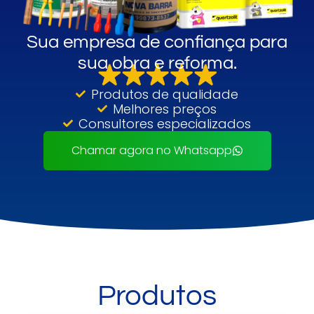
Sua empresa de confiança para
sua obra e reforma.
Produtos de qualidade
Melhores preços
Consultores especializados
Chamar agora no Whatsapp
Produtos