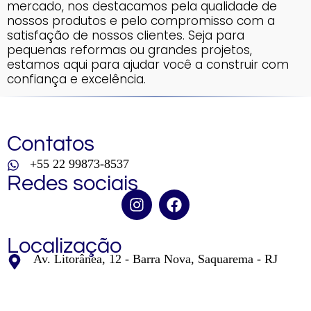
mercado, nos destacamos pela qualidade de
nossos produtos e pelo compromisso com a
satisfação de nossos clientes. Seja para
pequenas reformas ou grandes projetos,
estamos aqui para ajudar você a construir com
confiança e excelência.
Contatos
+55 22 99873-8537
Redes sociais
Localização
Av. Litorânea, 12 - Barra Nova, Saquarema - RJ