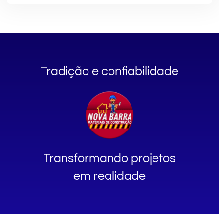
Tradição e confiabilidade
Transformando projetos
em realidade