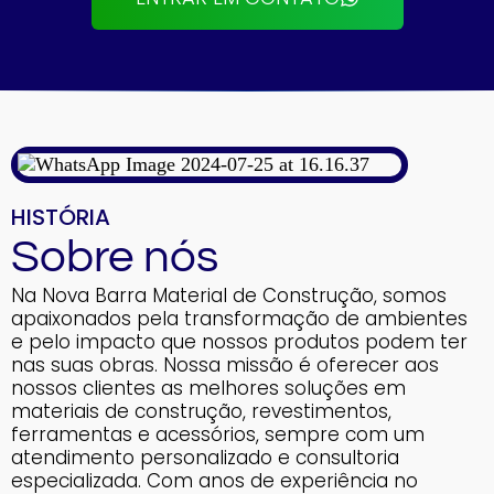
HISTÓRIA
Sobre nós
Na Nova Barra Material de Construção, somos
apaixonados pela transformação de ambientes
e pelo impacto que nossos produtos podem ter
nas suas obras. Nossa missão é oferecer aos
nossos clientes as melhores soluções em
materiais de construção, revestimentos,
ferramentas e acessórios, sempre com um
atendimento personalizado e consultoria
especializada. Com anos de experiência no