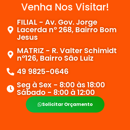
Venha Nos Visitar!
FILIAL - Av. Gov. Jorge
Lacerda nº 268, Bairro Bom
Jesus
MATRIZ - R. Valter Schimidt
nº126, Bairro São Luiz
49 9825-0646
Seg à Sex - 8:00 às 18:00
Sábado - 8:00 à 12:00
Solicitar Orçamento