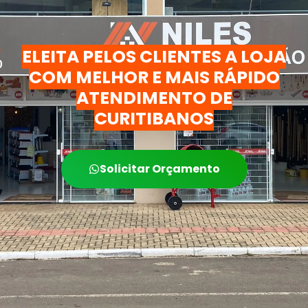
ELEITA PELOS CLIENTES A LOJA
COM MELHOR E MAIS RÁPIDO
ATENDIMENTO DE
CURITIBANOS
Solicitar Orçamento