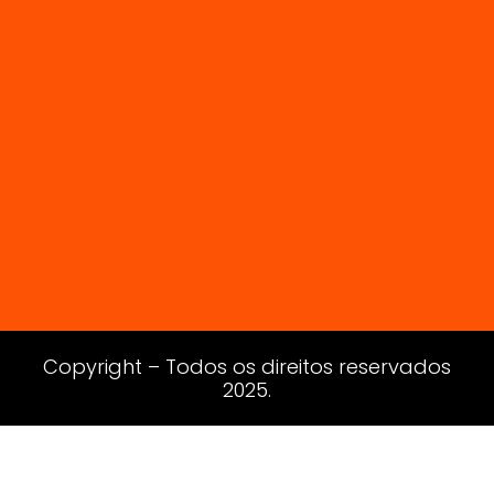
Copyright – Todos os direitos reservados
2025.