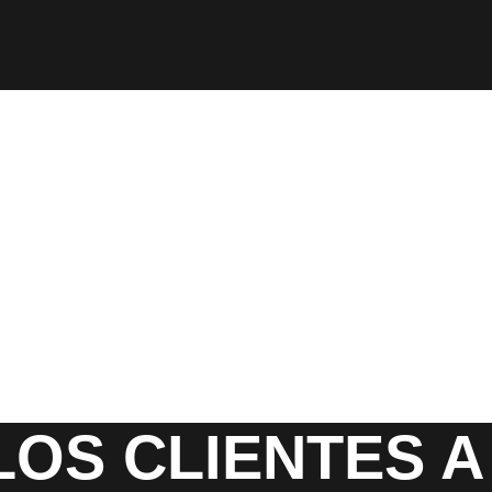
LOS CLIENTES 