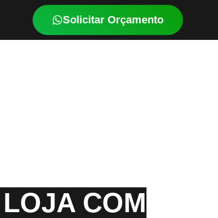
Solicitar Orçamento
A LOJA COM