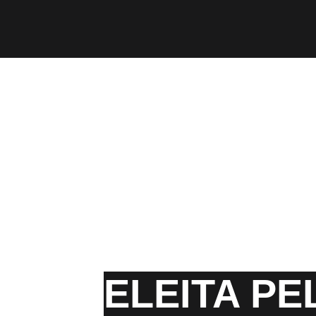
ELEITA PE