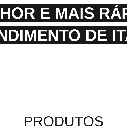
HOR E MAIS RÁ
NDIMENTO DE IT
Entrega Rápida Em Itaja
PRODUTOS