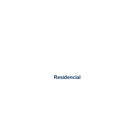
Residencial