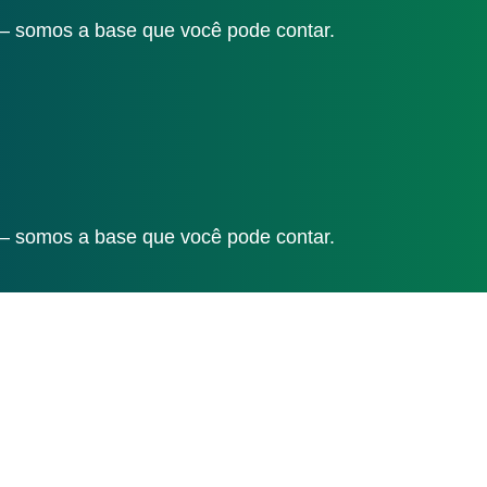
 – somos a base que você pode contar.
 – somos a base que você pode contar.