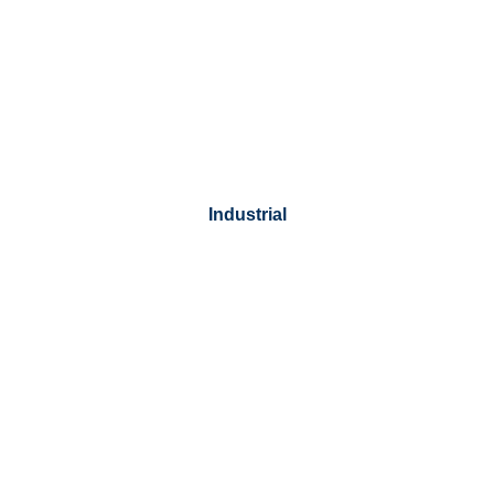
Industrial