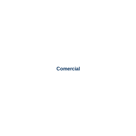
Comercial