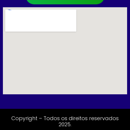
Copyright – Todos os direitos reservados
2025.