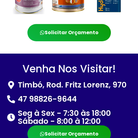
Solicitar Orçamento
Venha Nos Visitar!
Timbó, Rod. Fritz Lorenz, 970
47 98826-9644
Seg à Sex - 7:30 às 18:00
Sábado - 8:00 à 12:00
Solicitar Orçamento