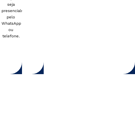
seja
presencialmente,
pelo
WhatsApp
ou
telefone.