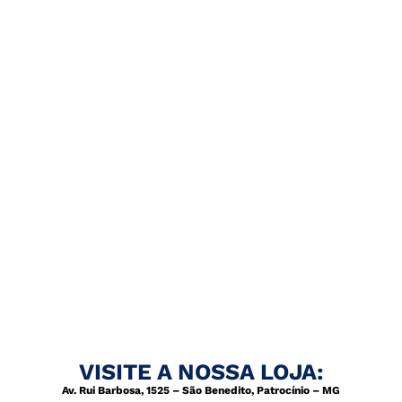
VISITE A NOSSA LOJA:
Av. Rui Barbosa, 1525 – São Benedito, Patrocínio – MG