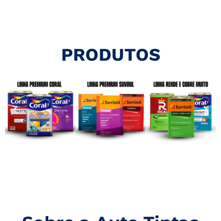
PRODUTOS