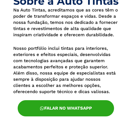
Sobre a Auto Tintas
Na Auto Tintas, acreditamos que as cores têm o
poder de transformar espaços e vidas. Desde a
nossa fundação, temos nos dedicado a fornecer
tintas e revestimentos de alta qualidade que
inspiram criatividade e oferecem durabilidade.
Nosso portfólio inclui tintas para interiores,
exteriores e efeitos especiais, desenvolvidas
com tecnologias avançadas que garantem
acabamentos perfeitos e proteção superior.
Além disso, nossa equipe de especialistas está
sempre à disposição para ajudar nossos
clientes a escolher as melhores opções,
oferecendo suporte técnico e dicas valiosas.
FALAR NO WHATSAPP